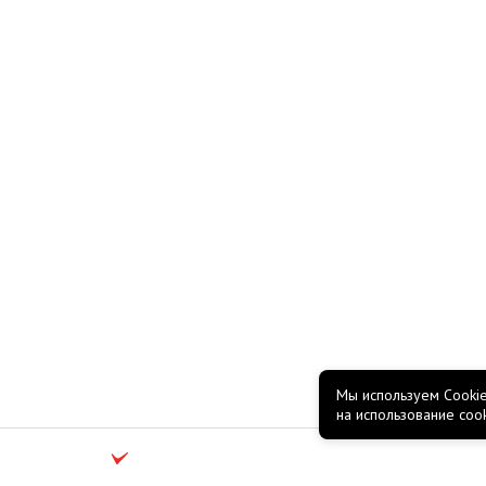
Мы используем Cookie
на использование coo