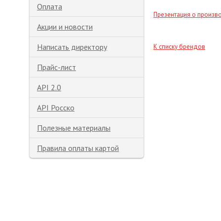
Оплата
Презентация о произв
Акции и новости
Написать директору
К списку брендов
Прайс-лист
API 2.0
API Росско
Полезные материалы
Правила оплаты картой