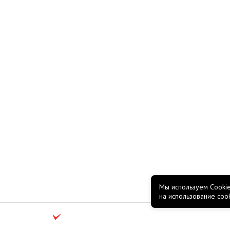
Мы используем Cookie
на использование coo